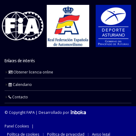
Enlaces de interés
Obtener licencia online
Calendario
Contacto
© Copyright FAPA |
Desarrollado por
Panel Cookies
|
Política de cookies
Política de privacidad
Aviso legal