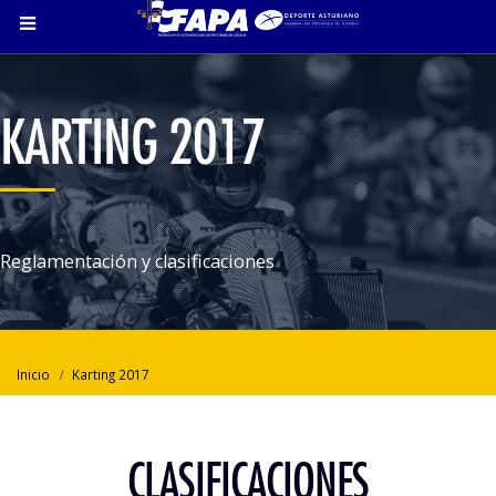
KARTING 2017
Reglamentación y clasificaciones
Inicio
Karting 2017
CLASIFICACIONES