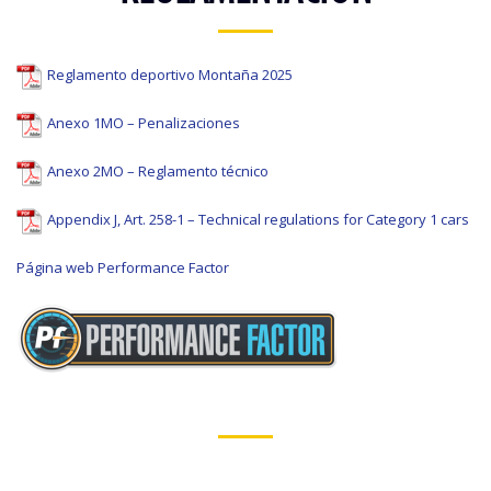
Reglamento deportivo Montaña 2025
Anexo 1MO – Penalizaciones
Anexo 2MO – Reglamento técnico
Appendix J, Art. 258-1 – Technical regulations for Category 1 cars
Página web Performance Factor