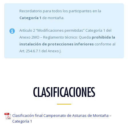
Recordatorio para todos los participantes en la
Categoría 1
de montaña.
Artículo 2 “Modificaciones permitidas” Categoría 1 del
Anexo 2MO – Reglamento técnico:
Queda
prohibida la
instalación de protecciones
inferiores
conforme al
Art.
254.6.7.1 del Anexo
J
.
CLASIFICACIONES
Clasificación final Campeonato de Asturias de Montaña –
Categoría 1