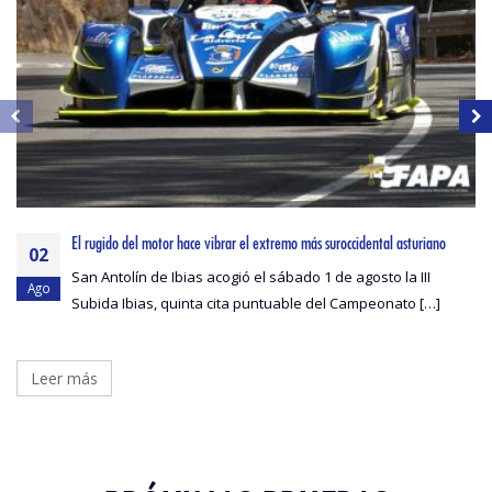
El rugido del motor hace vibrar el extremo más suroccidental asturiano
02
San Antolín de Ibias acogió el sábado 1 de agosto la III
Ago
Subida Ibias, quinta cita puntuable del Campeonato […]
Leer más