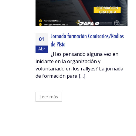
Jornada formación Comisarios/Radios
01
de Pista
Abr
¿Has pensando alguna vez en
iniciarte en la organización y
voluntariado en los rallyes? La jornada
de formación para […]
Leer más