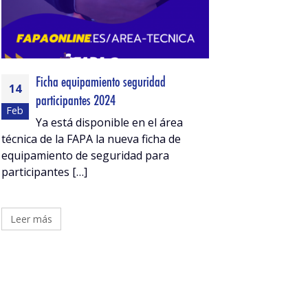
Ficha equipamiento seguridad
14
participantes 2024
Feb
Ya está disponible en el área
técnica de la FAPA la nueva ficha de
equipamiento de seguridad para
participantes […]
Leer más