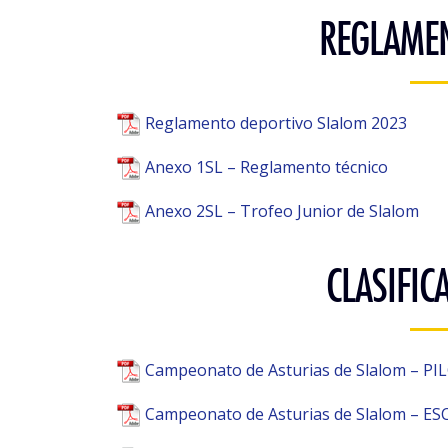
REGLAME
Reglamento deportivo Slalom 2023
Anexo 1SL – Reglamento técnico
Anexo 2SL – Trofeo Junior de Slalom
CLASIFIC
Campeonato de Asturias de Slalom – P
Campeonato de Asturias de Slalom – E