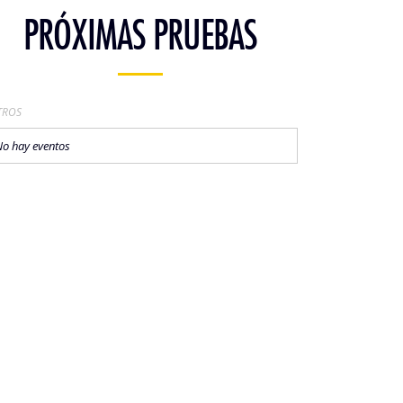
PRÓXIMAS PRUEBAS
TROS
o hay eventos