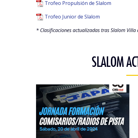
Trofeo Propulsión de Slalom
Trofeo Junior de Slalom
* Clasificaciones actualizadas tras Slalom Villa 
SLALOM AC