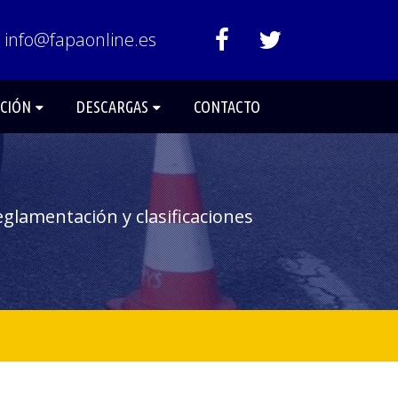
info@fapaonline.es
ACIÓN
DESCARGAS
CONTACTO
glamentación y clasificaciones