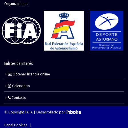
Organizaciones
Enlaces de interés
Obtener licencia online
Calendario
Contacto
© Copyright FAPA |
Desarrollado por
Panel Cookies
|