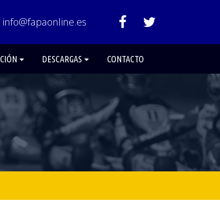
info@fapaonline.es
ACIÓN
DESCARGAS
CONTACTO