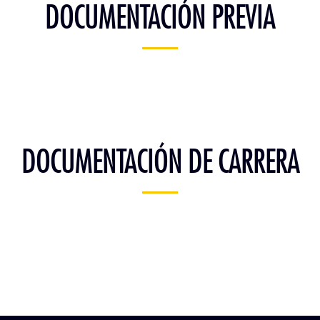
DOCUMENTACIÓN PREVIA
DOCUMENTACIÓN DE CARRERA