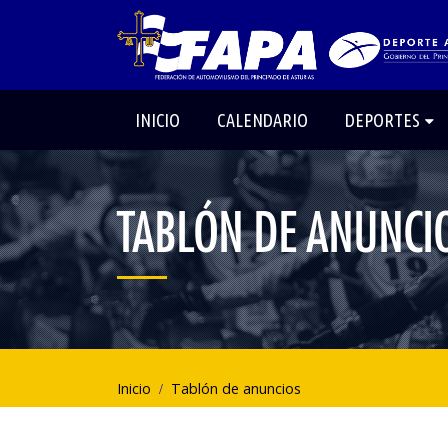
INICIO
CALENDARIO
DEPORTES
TABLÓN DE ANUNCI
Inicio
Tablón de anuncios