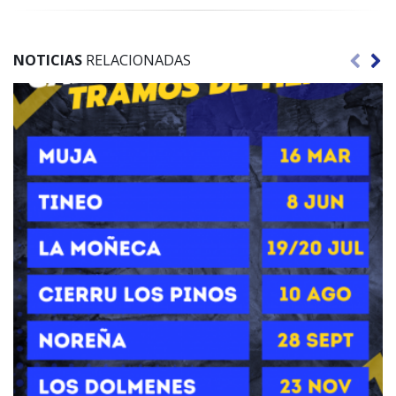
NOTICIAS
RELACIONADAS