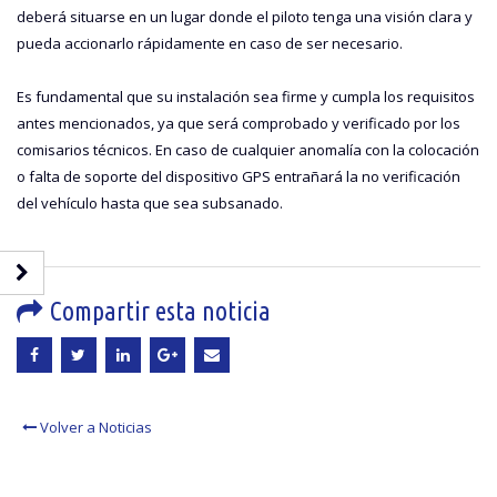
deberá situarse en un lugar donde el piloto tenga una visión clara y
pueda accionarlo rápidamente en caso de ser necesario.
Es fundamental que su instalación sea firme y cumpla los requisitos
antes mencionados, ya que será comprobado y verificado por los
comisarios técnicos. En caso de cualquier anomalía con la colocación
o falta de soporte del dispositivo GPS entrañará la no verificación
del vehículo hasta que sea subsanado.
Compartir esta noticia
Volver a Noticias