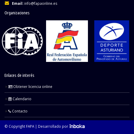
Email:
info@fapaonline.es
Organizaciones
Enlaces de interés
Obtener licencia online
Calendario
Contacto
© Copyright FAPA |
Desarrollado por