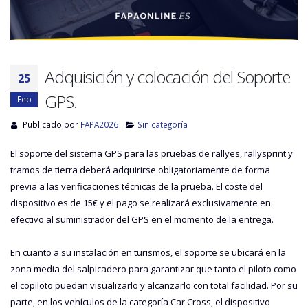
Adquisición y colocación del Soporte
25
GPS.
Feb
Publicado por
FAPA2026
Sin categoría
El soporte del sistema GPS para las pruebas de rallyes, rallysprint y
tramos de tierra deberá adquirirse obligatoriamente de forma
previa a las verificaciones técnicas de la prueba. El coste del
dispositivo es de 15€ y el pago se realizará exclusivamente en
efectivo al suministrador del GPS en el momento de la entrega.
En cuanto a su instalación en turismos, el soporte se ubicará en la
zona media del salpicadero para garantizar que tanto el piloto como
el copiloto puedan visualizarlo y alcanzarlo con total facilidad. Por su
parte, en los vehículos de la categoría Car Cross, el dispositivo