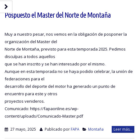
Pospuesto el Master del Norte de Montaña
Muy a nuestro pesar, nos vemos en la obligación de posponer la
organización del Master del
Norte de Montaña, previsto para esta temporada 2025. Pedimos
disculpas a todos aquellos
que se han inscrito y se han interesado por el mismo.
Aunque en esta temporada no se haya podido celebrar, la unión de
federaciones para el
desarrollo del deporte del motor ha generado un punto de
encuentro para este y otros
proyectos venideros.
Comunicado: https://fapaonline.es/wp-
content/uploads/Comunicado-Master.pdf
27 mayo, 2025
Publicado por
FAPA
Montaña
Leer más...