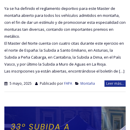
Ya se ha definido el reglamento deportivo para este Master de
montaña abierto para todos los vehículos admitidos en montaña,
con el fin de dar un estímulo y de promocionar esta especialidad con
monturas tan diversas, contando con importantes premios en
metálico.
El Master del Norte cuenta con cuatro citas durante este ejercicio en
el norte de España: la Subida a Santo Emiliano, en Asturias, la
Subida a Peña Cabarga, en Cantabria, la Subida a Dima, en el País
Vasco, y por último la Subida a Muro de Aguas en La Rioja.
Las inscripciones ya están abiertas, encontrándose el boletín de […]
5 mayo, 2025
Publicado por
FAPA
Montaña
Leer más...