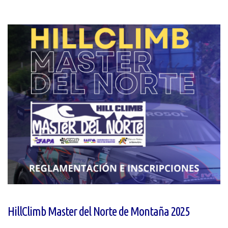
HillClimb Master del Norte de Montaña 2025