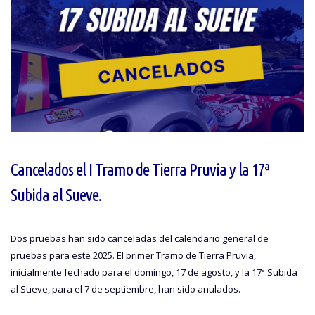
Cancelados el I Tramo de Tierra Pruvia y la 17ª
Subida al Sueve.
Dos pruebas han sido canceladas del calendario general de
pruebas para este 2025. El primer Tramo de Tierra Pruvia,
inicialmente fechado para el domingo, 17 de agosto, y la 17ª Subida
al Sueve, para el 7 de septiembre, han sido anulados.