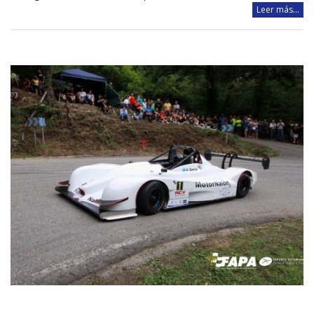
Leer más...