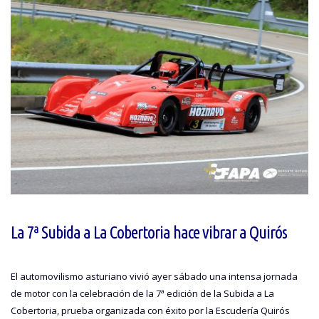
La 7ª Subida a La Cobertoria hace vibrar a Quirós
El automovilismo asturiano vivió ayer sábado una intensa jornada
de motor con la celebración de la 7ª edición de la Subida a La
Cobertoria, prueba organizada con éxito por la Escudería Quirós