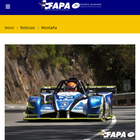
Inicio
Noticias
Montaña