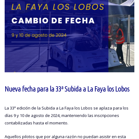
Nueva fecha para la 33ª Subida a La Faya los Lobos
La 33ª edición de la Subida a La Faya los Lobos se aplaza para los
días 9 y 10 de agosto de 2024, manteniendo las inscripciones
contabilizadas hasta el momento.
Aquellos pilotos que por alguna razón no puedan asistir en esta