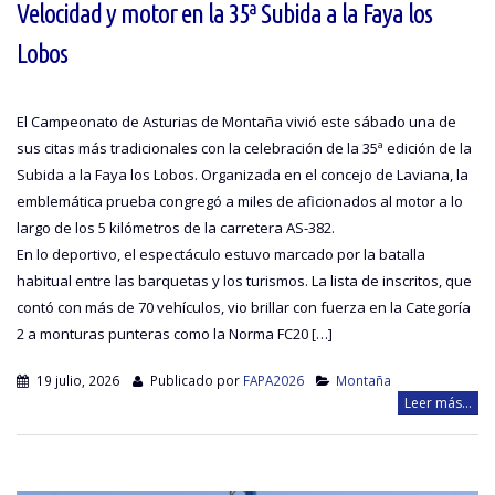
Velocidad y motor en la 35ª Subida a la Faya los
Lobos
El Campeonato de Asturias de Montaña vivió este sábado una de
sus citas más tradicionales con la celebración de la 35ª edición de la
Subida a la Faya los Lobos. Organizada en el concejo de Laviana, la
emblemática prueba congregó a miles de aficionados al motor a lo
largo de los 5 kilómetros de la carretera AS-382.
En lo deportivo, el espectáculo estuvo marcado por la batalla
habitual entre las barquetas y los turismos. La lista de inscritos, que
contó con más de 70 vehículos, vio brillar con fuerza en la Categoría
2 a monturas punteras como la Norma FC20 […]
19 julio, 2026
Publicado por
FAPA2026
Montaña
Leer más...