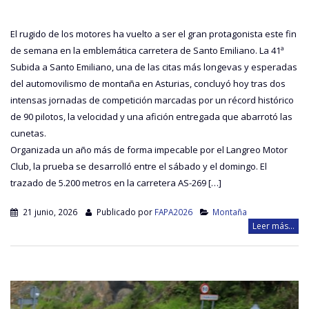
El rugido de los motores ha vuelto a ser el gran protagonista este fin
de semana en la emblemática carretera de Santo Emiliano. La 41ª
Subida a Santo Emiliano, una de las citas más longevas y esperadas
del automovilismo de montaña en Asturias, concluyó hoy tras dos
intensas jornadas de competición marcadas por un récord histórico
de 90 pilotos, la velocidad y una afición entregada que abarrotó las
cunetas.
Organizada un año más de forma impecable por el Langreo Motor
Club, la prueba se desarrolló entre el sábado y el domingo. El
trazado de 5.200 metros en la carretera AS-269 […]
21 junio, 2026
Publicado por
FAPA2026
Montaña
Leer más...