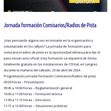
Jornada formación Comisarios/Radios de Pista
¿Has pensando alguna vez en iniciarte en la organización y
voluntariado en los rallyes? La jornada de formación para
comisarios/radios de pista es la oportunidad idónea para dar el
paso inicial como oficial. Esta formación se impartirá de forma
totalmente gratuita en las instalaciones de CISVial, en Langreo,
durante la mañana del sábado, 20 de abril de 2024.
Programación jornada formación Comisarios/Radios de pista.
09:30 horas – Presentación
09:45 a 10:00 horas – Reglamentación general
10:00 a 11:00 horas – Formación teórica
11:00 a 11:15 horas – Descanso
11:15 a 12:00 horas – Situaciones prácticas