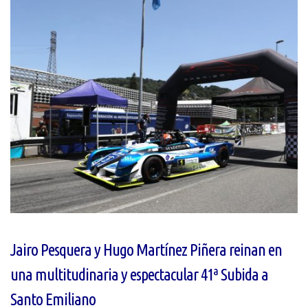
Jairo Pesquera y Hugo Martínez Piñera reinan en
una multitudinaria y espectacular 41ª Subida a
Santo Emiliano