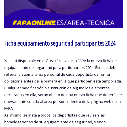
Ficha equipamiento seguridad participantes 2024
Ya está disponible en el área técnica de la FAPA la nueva ficha de
equipamiento de seguridad para participantes 2024. Ésta se debe
rellenar y subir al área personal de cada deportista de forma
obligatoria antes de la primera en la que participen esta temporada.
Cualquier modificación o sustitución de alguno los elementos
declarados en ella, serán objeto de una nueva ficha que deberá ser
nuevamente subida al área personal dentro de la página web de la
FAPA.
Así mismo, se insta a todos los deportistas que revisen las
homologaciones de su equipamiento de seguridad, siendo