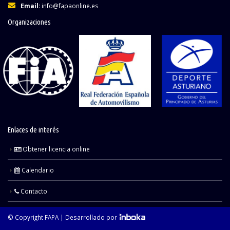
Email:
info@fapaonline.es
Organizaciones
Enlaces de interés
Obtener licencia online
Calendario
Contacto
© Copyright FAPA |
Desarrollado por