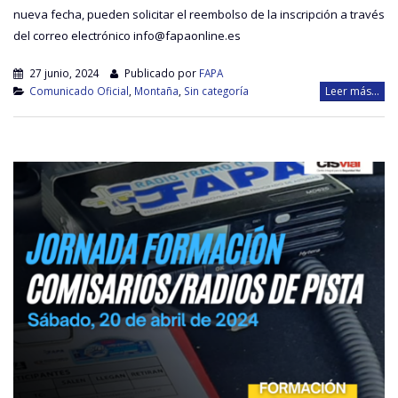
nueva fecha, pueden solicitar el reembolso de la inscripción a través
del correo electrónico info@fapaonline.es
27 junio, 2024
Publicado por
FAPA
Comunicado Oficial
,
Montaña
,
Sin categoría
Leer más...