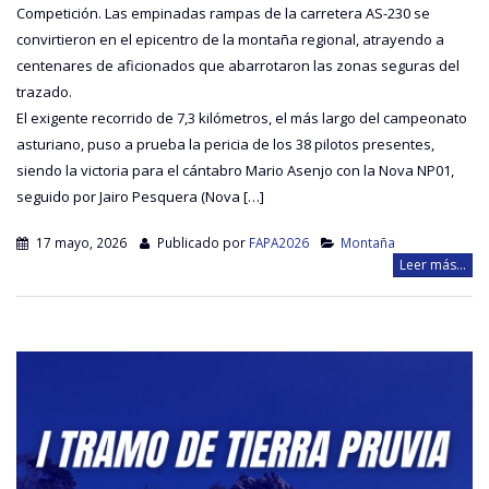
Competición. Las empinadas rampas de la carretera AS-230 se
convirtieron en el epicentro de la montaña regional, atrayendo a
centenares de aficionados que abarrotaron las zonas seguras del
trazado.
El exigente recorrido de 7,3 kilómetros, el más largo del campeonato
asturiano, puso a prueba la pericia de los 38 pilotos presentes,
siendo la victoria para el cántabro Mario Asenjo con la Nova NP01,
seguido por Jairo Pesquera (Nova […]
17 mayo, 2026
Publicado por
FAPA2026
Montaña
Leer más...