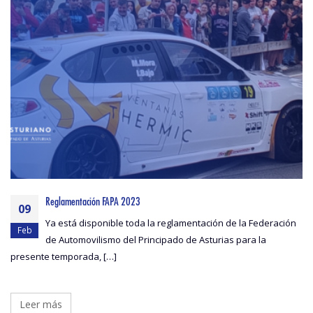
Reglamentación FAPA 2023
09
Ya está disponible toda la reglamentación de la Federación
Feb
de Automovilismo del Principado de Asturias para la
presente temporada, […]
Leer más