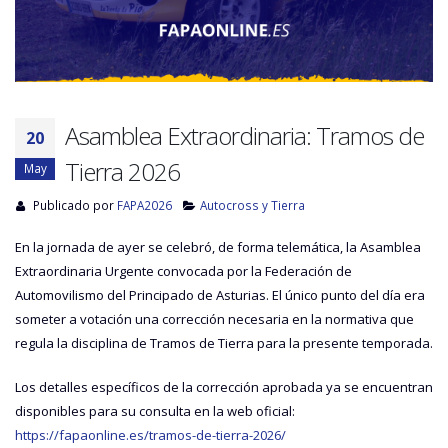
Asamblea Extraordinaria: Tramos de
20
Tierra 2026
May
Publicado por
FAPA2026
Autocross y Tierra
En la jornada de ayer se celebró, de forma telemática, la Asamblea
Extraordinaria Urgente convocada por la
Federación de
Automovilismo del Principado de Asturias
. El único punto del día era
someter a votación una corrección necesaria en la normativa que
regula la disciplina de Tramos de Tierra para la presente temporada.
Los detalles específicos de la corrección aprobada ya se encuentran
disponibles para su consulta en la web oficial:
https://fapaonline.es/tramos-de-tierra-2026/