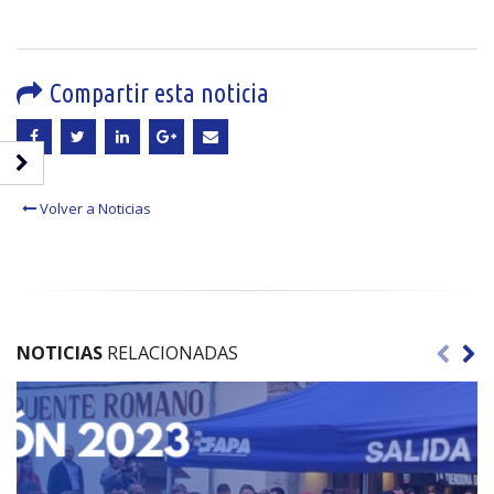
Compartir esta noticia
Volver a Noticias
NOTICIAS
RELACIONADAS