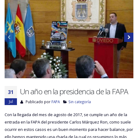
Un año en la presidencia de la FAPA
31
Jul
Publicado por
FAPA
Sin categoría
Con la llegada del mes de agosto de 2017, se cumple un año de la
entrada en la FAPA del presidente Carlos Márquez Ron, como suele
ocurrir en estos casos es un buen momento para hacer balance, por
ello hemos mantenido una charla de la cual os resumimos lo más