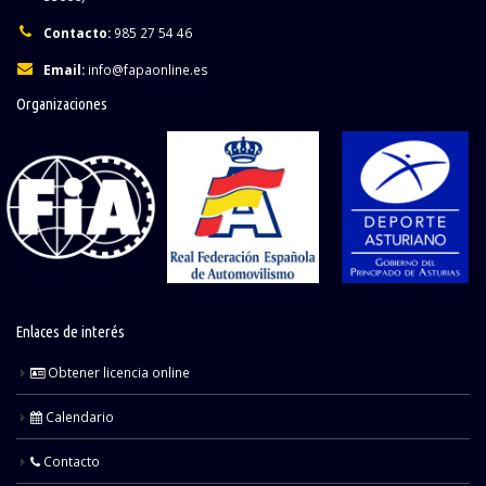
Contacto:
985 27 54 46
Email:
info@fapaonline.es
Organizaciones
Enlaces de interés
Obtener licencia online
Calendario
Contacto