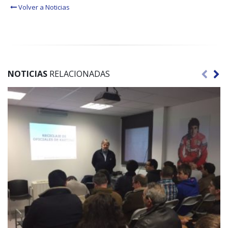
Volver a Noticias
NOTICIAS
RELACIONADAS