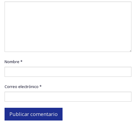
Nombre
*
Correo electrónico
*