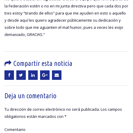
la Federación estén o no en mi junta directiva pero que cada dos por
tres estoy “tirando de ellos” para que me ayuden en esto o aquello
y desde aquí les quiero agradecer públicamente su dedicación y
sobre todo que me aguanten el mal humor, pues a veces les exijo
demasiado, GRACIAS.”
Compartir esta noticia
Deja un comentario
Tu dirección de correo electrónico no será publicada.
Los campos
obligatorios están marcados con
*
Comentario