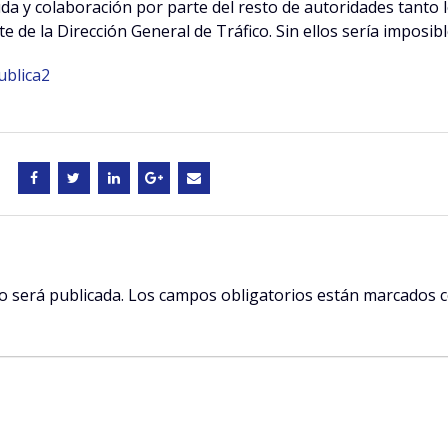
da y colaboración por parte del resto de autoridades tanto 
de la Dirección General de Tráfico. Sin ellos sería imposib
ublica2
o será publicada.
Los campos obligatorios están marcados 