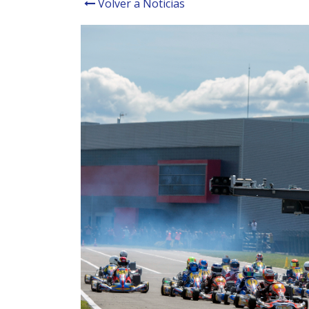
Volver a Noticias