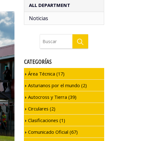
ALL DEPARTMENT
Noticias
CATEGORÍAS
Área Técnica
(17)
Asturianos por el mundo
(2)
Autocross y Tierra
(39)
Circulares
(2)
Clasificaciones
(1)
Comunicado Oficial
(67)