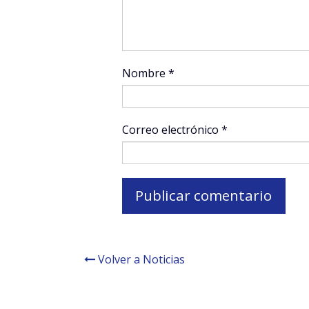
Nombre
*
Correo electrónico
*
Volver a Noticias