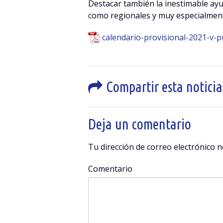
Destacar también la inestimable ayu
como regionales y muy especialmente 
calendario-provisional-2021-v-p
Compartir esta noticia
Deja un comentario
Tu dirección de correo electrónico n
Comentario