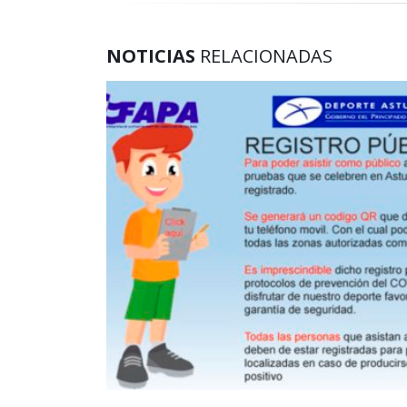
NOTICIAS
RELACIONADAS