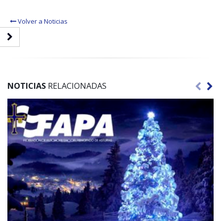
Volver a Noticias
NOTICIAS
RELACIONADAS