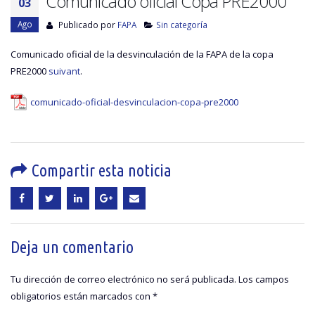
Comunicado oficial Copa PRE2000
03
Ago
Publicado por
FAPA
Sin categoría
Comunicado oficial de la desvinculación de la FAPA de la copa
PRE2000
suivant
.
comunicado-oficial-desvinculacion-copa-pre2000
Compartir esta noticia
Deja un comentario
Tu dirección de correo electrónico no será publicada.
Los campos
obligatorios están marcados con
*