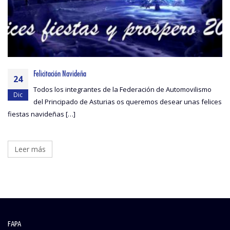
Felicitación Navideña
24
Todos los integrantes de la Federación de Automovilismo
Dic
del Principado de Asturias os queremos desear unas felices
fiestas navideñas […]
Leer más
FAPA