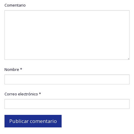
Comentario
Nombre
*
Correo electrónico
*