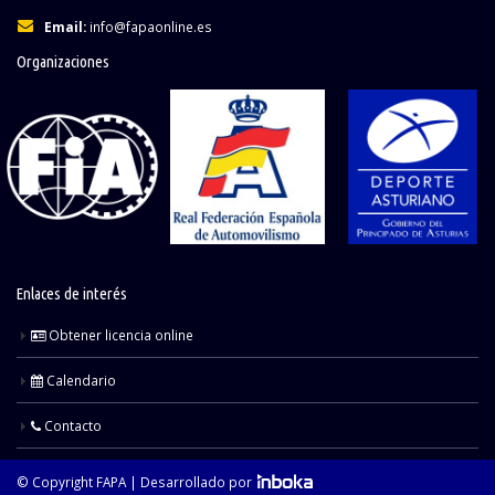
Email:
info@fapaonline.es
Organizaciones
Enlaces de interés
Obtener licencia online
Calendario
Contacto
© Copyright FAPA |
Desarrollado por