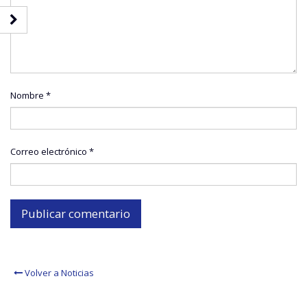
Nombre
*
Correo electrónico
*
Volver a Noticias