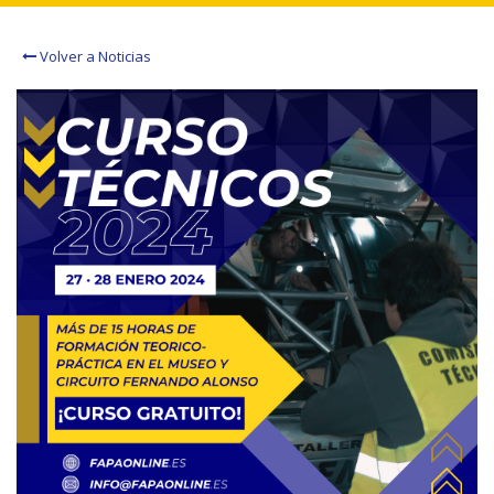
Volver a Noticias