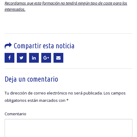
Recordamos que esta formación no tendrá ningún tipo de coste para los
interesados.
Compartir esta noticia
Deja un comentario
Tu dirección de correo electrónico no será publicada.
Los campos
obligatorios están marcados con
*
Comentario