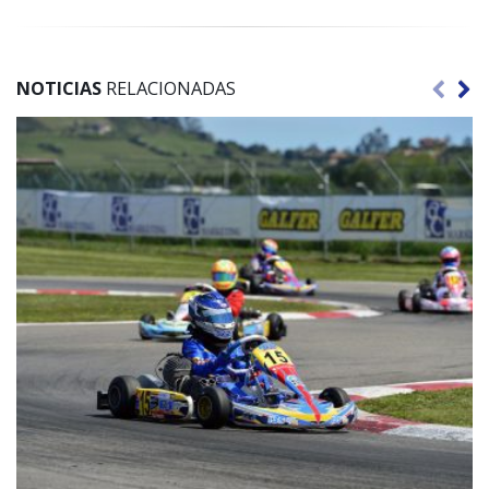
NOTICIAS
RELACIONADAS